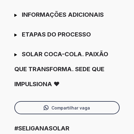
INFORMAÇÕES ADICIONAIS
ETAPAS DO PROCESSO
SOLAR COCA-COLA. PAIXÃO
QUE TRANSFORMA. SEDE QUE
IMPULSIONA ❤️
Compartilhar vaga
#SELIGANASOLAR