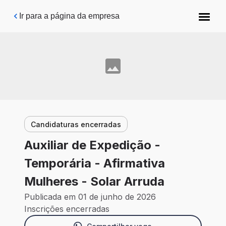
Pular para o conteúdo principal
Ir para a página da empresa
Candidaturas encerradas
Auxiliar de Expedição -
Temporária - Afirmativa
Mulheres - Solar Arruda
Publicada em 01 de junho de 2026
Inscrições encerradas