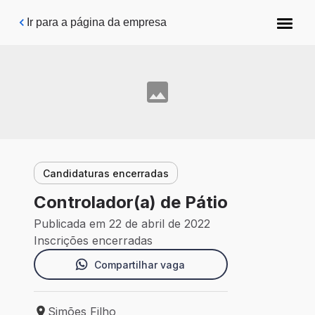
Pular para o conteúdo principal
Ir para a página da empresa
Candidaturas encerradas
Controlador(a) de Pátio
Publicada em 22 de abril de 2022
Inscrições encerradas
Compartilhar vaga
Simões Filho