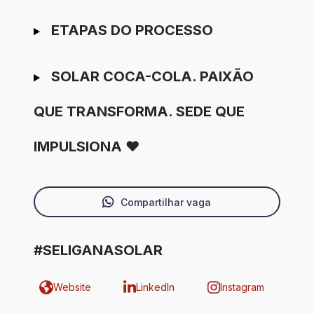
ETAPAS DO PROCESSO
SOLAR COCA-COLA. PAIXÃO
QUE TRANSFORMA. SEDE QUE
IMPULSIONA ❤️
Compartilhar vaga
#SELIGANASOLAR
Website
LinkedIn
Instagram