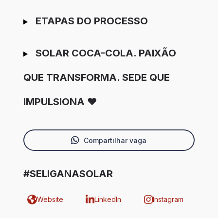
ETAPAS DO PROCESSO
SOLAR COCA-COLA. PAIXÃO
QUE TRANSFORMA. SEDE QUE
IMPULSIONA ❤️
Compartilhar vaga
#SELIGANASOLAR
Website
LinkedIn
Instagram