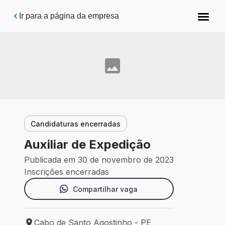
Pular para o conteúdo principal
Ir para a página da empresa
Candidaturas encerradas
Auxiliar de Expedição
Publicada em 30 de novembro de 2023
Inscrições encerradas
Compartilhar vaga
Cabo de Santo Agostinho - PE