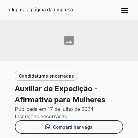
Pular para o conteúdo principal
Ir para a página da empresa
Candidaturas encerradas
Auxiliar de Expedição -
Afirmativa para Mulheres
Publicada em 17 de julho de 2024
Inscrições encerradas
Compartilhar vaga