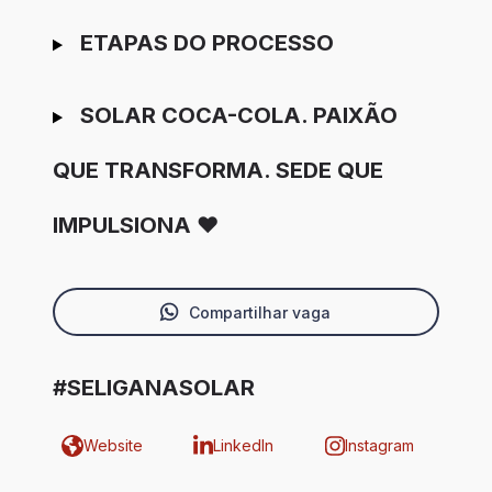
ETAPAS DO PROCESSO
SOLAR COCA-COLA. PAIXÃO
QUE TRANSFORMA. SEDE QUE
IMPULSIONA ❤️
Compartilhar vaga
#SELIGANASOLAR
Website
LinkedIn
Instagram