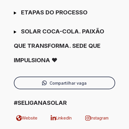
ETAPAS DO PROCESSO
SOLAR COCA-COLA. PAIXÃO
QUE TRANSFORMA. SEDE QUE
IMPULSIONA ❤️
Compartilhar vaga
#SELIGANASOLAR
Website
LinkedIn
Instagram