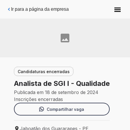
Pular para o conteúdo principal
Ir para a página da empresa
Candidaturas encerradas
Analista de SGI I - Qualidade
Publicada em 18 de setembro de 2024
Inscrições encerradas
Compartilhar vaga
Jaboatão dos Guararapes - PE