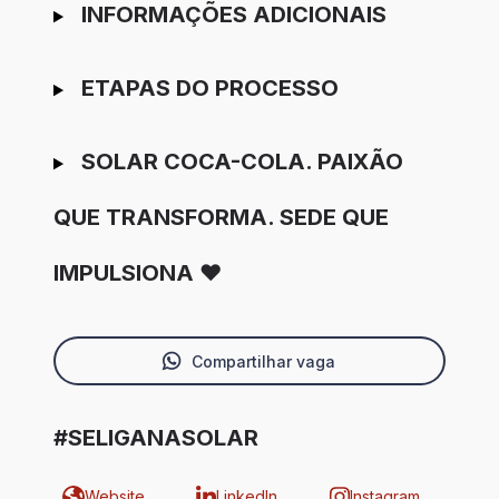
INFORMAÇÕES ADICIONAIS
ETAPAS DO PROCESSO
SOLAR COCA-COLA. PAIXÃO
QUE TRANSFORMA. SEDE QUE
IMPULSIONA ❤️
Compartilhar vaga
#SELIGANASOLAR
Website
LinkedIn
Instagram