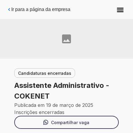
Pular para o conteúdo principal
Ir para a página da empresa
Candidaturas encerradas
Assistente Administrativo -
COKENET
Publicada em 19 de março de 2025
Inscrições encerradas
Compartilhar vaga