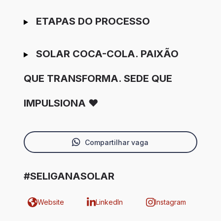
ETAPAS DO PROCESSO
SOLAR COCA-COLA. PAIXÃO
QUE TRANSFORMA. SEDE QUE
IMPULSIONA ❤️
Compartilhar vaga
#SELIGANASOLAR
Website
LinkedIn
Instagram