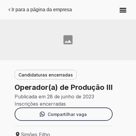
Pular para o conteúdo principal
Ir para a página da empresa
Candidaturas encerradas
Operador(a) de Produção III
Publicada em 28 de junho de 2023
Inscrições encerradas
Compartilhar vaga
Simões Filho