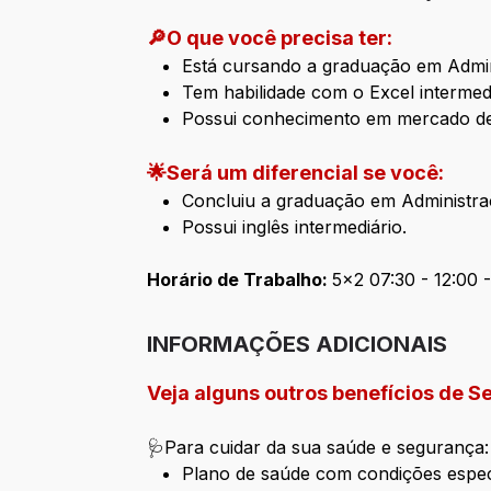
🔎O que você precisa ter:
Está cursando a graduação em Admini
Tem habilidade com o Excel intermedi
Possui conhecimento em mercado de
🌟Será um diferencial se você:
Concluiu a graduação em Administra
Possui inglês intermediário.
Horário de Trabalho:
5x2 07:30 - 12:00 -
INFORMAÇÕES ADICIONAIS
Veja alguns outros benefícios de Se
🩺Para cuidar da sua saúde e segurança:
Plano de saúde com condições espec