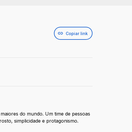
Copiar link
3 maiores do mundo. Um time de pessoas
rosto, simplicidade e protagonismo.