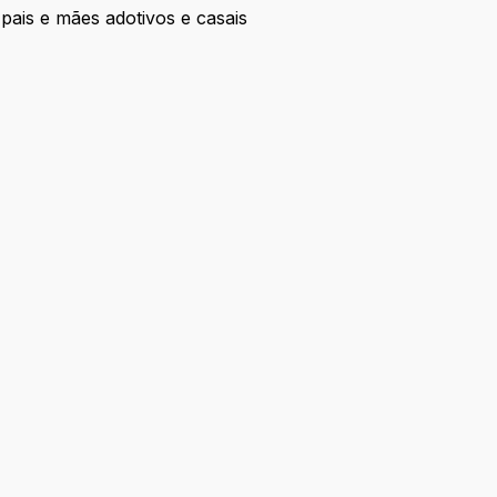
pais e mães adotivos e casais