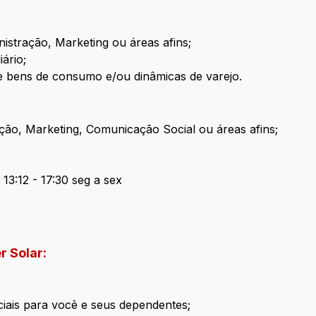
stração, Marketing ou áreas afins;
ário;
 bens de consumo e/ou dinâmicas de varejo.
ção, Marketing, Comunicação Social ou áreas afins;
 13:12 - 17:30 seg a sex
r Solar:
iais para você e seus dependentes;