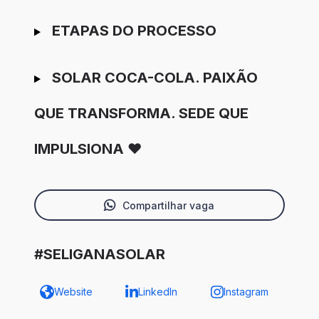
ETAPAS DO PROCESSO
SOLAR COCA-COLA. PAIXÃO
QUE TRANSFORMA. SEDE QUE
IMPULSIONA ❤️
Compartilhar vaga
#SELIGANASOLAR
Website
LinkedIn
Instagram