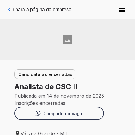
Pular para o conteúdo principal
Ir para a página da empresa
Candidaturas encerradas
Analista de CSC II
Publicada em 14 de novembro de 2025
Inscrições encerradas
Compartilhar vaga
Várzea Grande - MT