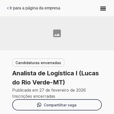
Pular para o conteúdo principal
Ir para a página da empresa
Candidaturas encerradas
Analista de Logística I (Lucas
do Rio Verde-MT)
Publicada em 27 de fevereiro de 2026
Inscrições encerradas
Compartilhar vaga