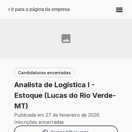
Pular para o conteúdo principal
Ir para a página da empresa
Candidaturas encerradas
Analista de Logística I -
Estoque (Lucas do Rio Verde-
MT)
Publicada em 27 de fevereiro de 2026
Inscrições encerradas