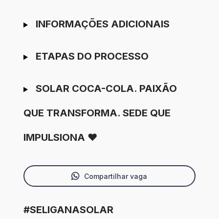
INFORMAÇÕES ADICIONAIS
ETAPAS DO PROCESSO
SOLAR COCA-COLA. PAIXÃO
QUE TRANSFORMA. SEDE QUE
IMPULSIONA ❤️
Compartilhar vaga
#SELIGANASOLAR