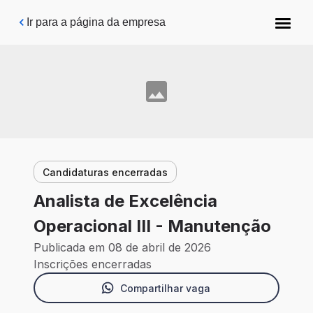
Pular para o conteúdo principal
Ir para a página da empresa
Candidaturas encerradas
Analista de Excelência
Operacional III - Manutenção
Publicada em 08 de abril de 2026
Inscrições encerradas
Compartilhar vaga