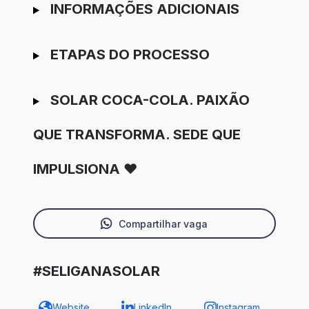
INFORMAÇÕES ADICIONAIS
ETAPAS DO PROCESSO
SOLAR COCA-COLA. PAIXÃO
QUE TRANSFORMA. SEDE QUE
IMPULSIONA ❤️
Compartilhar vaga
#SELIGANASOLAR
Website
LinkedIn
Instagram