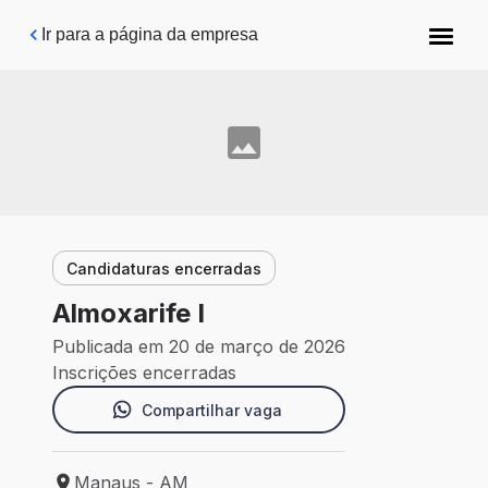
Pular para o conteúdo principal
Ir para a página da empresa
Candidaturas encerradas
Almoxarife I
Publicada em 20 de março de 2026
Inscrições encerradas
Compartilhar vaga
Manaus - AM