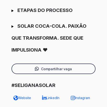
ETAPAS DO PROCESSO
SOLAR COCA-COLA. PAIXÃO
QUE TRANSFORMA. SEDE QUE
IMPULSIONA ❤️
Compartilhar vaga
#SELIGANASOLAR
Website
LinkedIn
Instagram