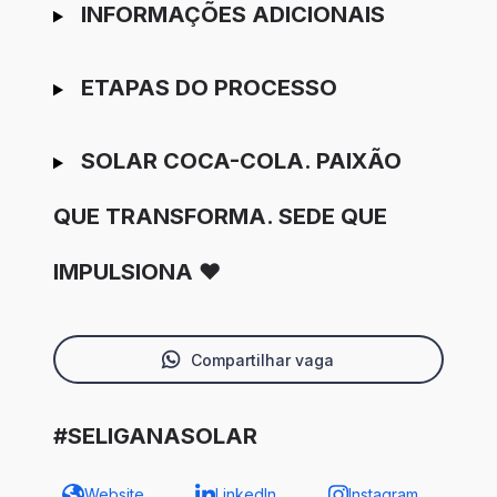
INFORMAÇÕES ADICIONAIS
ETAPAS DO PROCESSO
SOLAR COCA-COLA. PAIXÃO
QUE TRANSFORMA. SEDE QUE
IMPULSIONA ❤️
Compartilhar vaga
#SELIGANASOLAR
Website
LinkedIn
Instagram