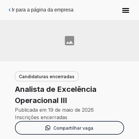
Pular para o conteúdo principal
Ir para a página da empresa
Candidaturas encerradas
Analista de Excelência
Operacional III
Publicada em 19 de maio de 2026
Inscrições encerradas
Compartilhar vaga