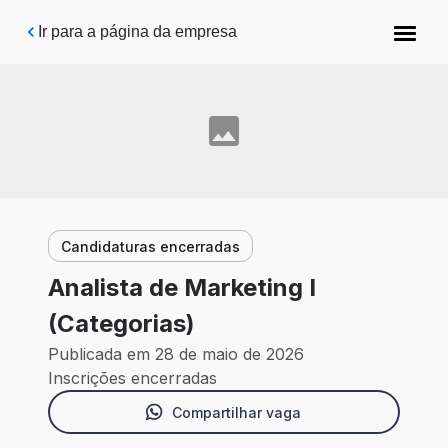
Pular para o conteúdo principal
Ir para a página da empresa
Candidaturas encerradas
Analista de Marketing I
(Categorias)
Publicada em 28 de maio de 2026
Inscrições encerradas
Compartilhar vaga