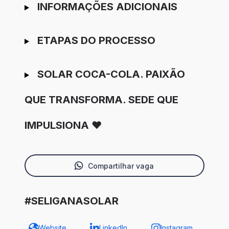
INFORMAÇÕES ADICIONAIS
ETAPAS DO PROCESSO
SOLAR COCA-COLA. PAIXÃO
QUE TRANSFORMA. SEDE QUE
IMPULSIONA ❤️
Compartilhar vaga
#SELIGANASOLAR
Website
LinkedIn
Instagram