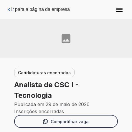
Pular para o conteúdo principal
Ir para a página da empresa
Candidaturas encerradas
Analista de CSC I -
Tecnologia
Publicada em 29 de maio de 2026
Inscrições encerradas
Compartilhar vaga