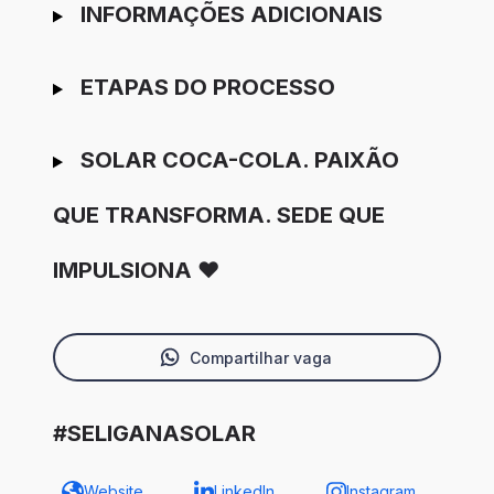
INFORMAÇÕES ADICIONAIS
ETAPAS DO PROCESSO
SOLAR COCA-COLA. PAIXÃO
QUE TRANSFORMA. SEDE QUE
IMPULSIONA ❤️
Compartilhar vaga
#SELIGANASOLAR
Website
LinkedIn
Instagram