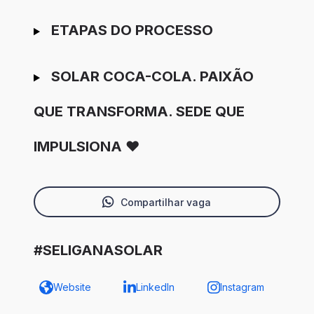
ETAPAS DO PROCESSO
SOLAR COCA-COLA. PAIXÃO
QUE TRANSFORMA. SEDE QUE
IMPULSIONA ❤️
Compartilhar vaga
#SELIGANASOLAR
Website
LinkedIn
Instagram