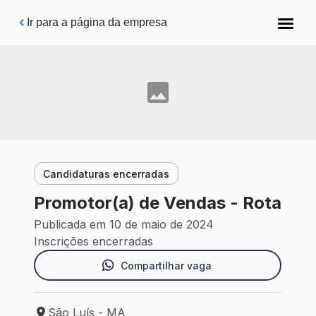
Pular para o conteúdo principal
Ir para a página da empresa
Candidaturas encerradas
Promotor(a) de Vendas - Rota
Publicada em 10 de maio de 2024
Inscrições encerradas
Compartilhar vaga
São Luís - MA