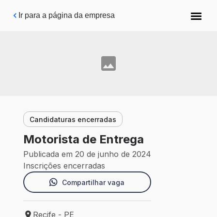
Pular para o conteúdo principal
Ir para a página da empresa
Candidaturas encerradas
Motorista de Entrega
Publicada em 20 de junho de 2024
Inscrições encerradas
Compartilhar vaga
Recife - PE