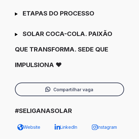
ETAPAS DO PROCESSO
SOLAR COCA-COLA. PAIXÃO
QUE TRANSFORMA. SEDE QUE
IMPULSIONA ❤️
Compartilhar vaga
#SELIGANASOLAR
Website
LinkedIn
Instagram