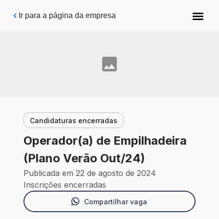
Pular para o conteúdo principal
Ir para a página da empresa
Candidaturas encerradas
Operador(a) de Empilhadeira
(Plano Verão Out/24)
Publicada em 22 de agosto de 2024
Inscrições encerradas
Compartilhar vaga