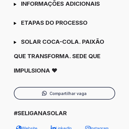
INFORMAÇÕES ADICIONAIS
ETAPAS DO PROCESSO
SOLAR COCA-COLA. PAIXÃO
QUE TRANSFORMA. SEDE QUE
IMPULSIONA ❤️
Compartilhar vaga
#SELIGANASOLAR
Website
LinkedIn
Instagram