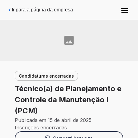
Pular para o conteúdo principal
Ir para a página da empresa
Candidaturas encerradas
Técnico(a) de Planejamento e
Controle da Manutenção I
(PCM)
Publicada em 15 de abril de 2025
Inscrições encerradas