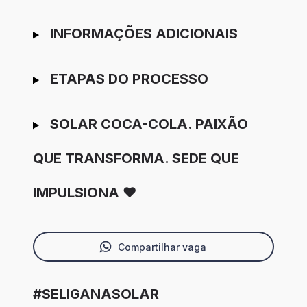
INFORMAÇÕES ADICIONAIS
ETAPAS DO PROCESSO
SOLAR COCA-COLA. PAIXÃO
QUE TRANSFORMA. SEDE QUE
IMPULSIONA ❤️
Compartilhar vaga
#SELIGANASOLAR