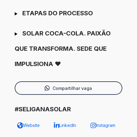
ETAPAS DO PROCESSO
SOLAR COCA-COLA. PAIXÃO
QUE TRANSFORMA. SEDE QUE
IMPULSIONA ❤️
Compartilhar vaga
#SELIGANASOLAR
Website
LinkedIn
Instagram