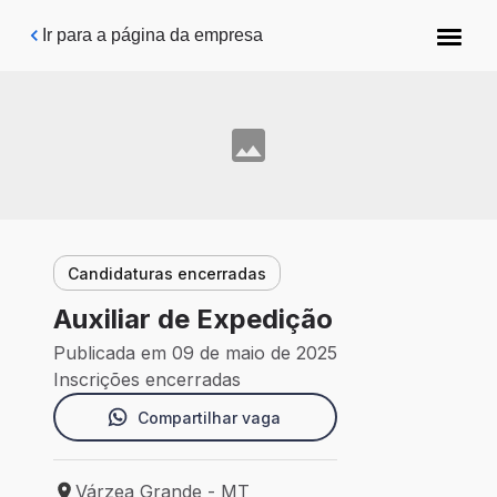
Pular para o conteúdo principal
Ir para a página da empresa
Candidaturas encerradas
Auxiliar de Expedição
Publicada em 09 de maio de 2025
Inscrições encerradas
Compartilhar vaga
Várzea Grande - MT