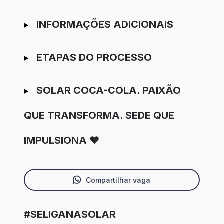
INFORMAÇÕES ADICIONAIS
ETAPAS DO PROCESSO
SOLAR COCA-COLA. PAIXÃO
QUE TRANSFORMA. SEDE QUE
IMPULSIONA ❤️
Compartilhar vaga
#SELIGANASOLAR