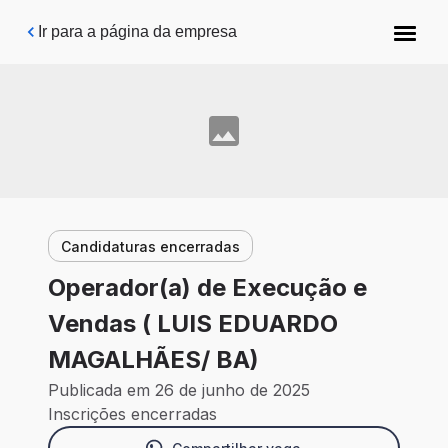
Pular para o conteúdo principal
Ir para a página da empresa
Candidaturas encerradas
Operador(a) de Execução e
Vendas ( LUIS EDUARDO
MAGALHÃES/ BA)
Publicada em 26 de junho de 2025
Inscrições encerradas