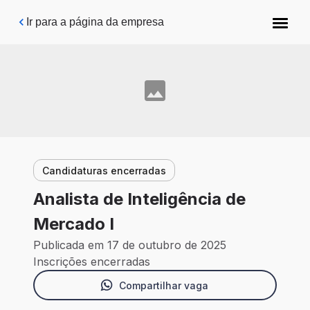
Pular para o conteúdo principal
Ir para a página da empresa
Candidaturas encerradas
Analista de Inteligência de
Mercado I
Publicada em 17 de outubro de 2025
Inscrições encerradas
Compartilhar vaga