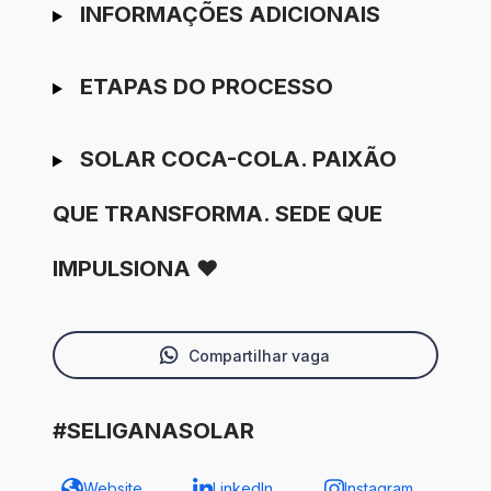
INFORMAÇÕES ADICIONAIS
ETAPAS DO PROCESSO
SOLAR COCA-COLA. PAIXÃO
QUE TRANSFORMA. SEDE QUE
IMPULSIONA ❤️
Compartilhar vaga
#SELIGANASOLAR
Website
LinkedIn
Instagram